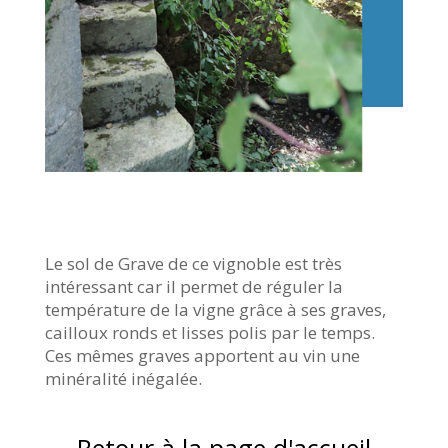
Le sol de Grave de ce vignoble est très
intéressant car il permet de réguler la
température de la vigne grâce à ses graves,
cailloux ronds et lisses polis par le temps.
Ces mêmes graves apportent au vin une
minéralité inégalée.