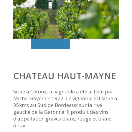
CHATEAU HAUT-MAYNE
Situé à Cérons, ce vignoble a été acheté par
Michel Boyer en 1972. Ce vignoble est situé à
35kms au Sud de Bordeaux sur la rive
gauche de la Garonne. Il produit des vins
d’appellation graves blanc, rouge et blanc
doux.