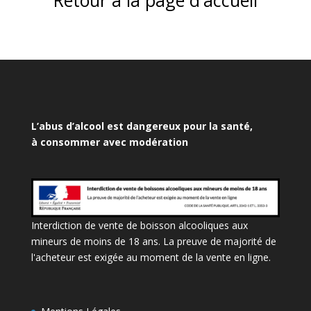
Retour à la page d'accueil
L’abus d’alcool est dangereux pour la santé,
à consommer avec modération
Interdiction de vente de boisson alcooliques aux
mineurs de moins de 18 ans. La preuve de majorité de
l'acheteur est exigée au moment de la vente en ligne.