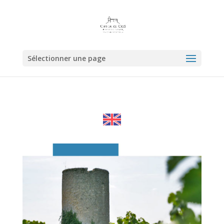
Sélectionner une page
CH