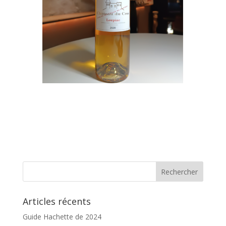
Articles récents
Guide Hachette de 2024