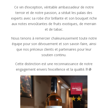
Ce vin d’exception, véritable ambassadeur de notre
terroir et de notre passion, a séduit les palais des
experts avec sa robe d’or brillante et son bouquet riche
aux notes envoûtantes de fruits exotiques, de merrain
et de tabac.
Nous tenons à remercier chaleureusement toute notre
équipe pour son dévouement et son savoir-faire, ainsi
que nos précieux clients et partenaires pour leur
soutien continu.
Cette distinction est une reconnaissance de notre
engagement envers l’excellence et la qualité.🥂🍇