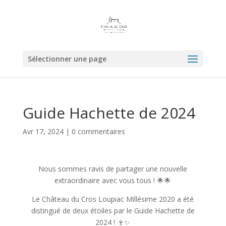
Sélectionner une page
Guide Hachette de 2024
Avr 17, 2024
|
0 commentaires
Nous sommes ravis de partager une nouvelle
extraordinaire avec vous tous ! 🌟🌟
Le Château du Cros Loupiac Millésime 2020 a été
distingué de deux étoiles par le Guide Hachette de
2024 ! 🍷✨