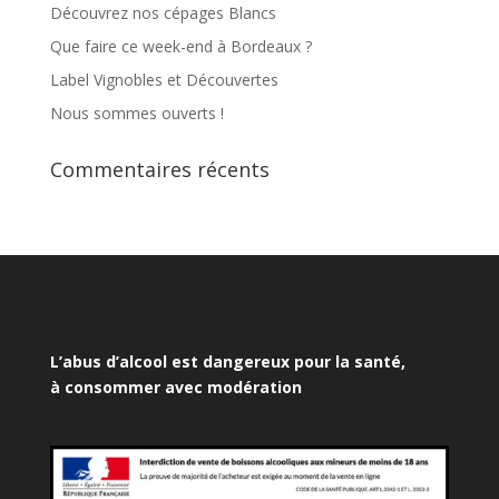
Découvrez nos cépages Blancs
Que faire ce week-end à Bordeaux ?
Label Vignobles et Découvertes
Nous sommes ouverts !
Commentaires récents
L’abus d’alcool est dangereux pour la santé,
à consommer avec modération