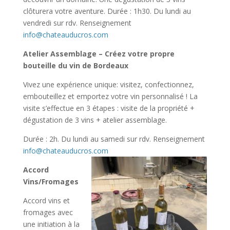
clôturera votre aventure. Durée : 1h30. Du lundi au
vendredi sur rdv. Renseignement
info@chateauducros.com
Atelier Assemblage – Créez votre propre
bouteille du vin de Bordeaux
Vivez une expérience unique: visitez, confectionnez,
embouteillez et emportez votre vin personnalisé ! La
visite s’effectue en 3 étapes : visite de la propriété +
dégustation de 3 vins + atelier assemblage.
Durée : 2h. Du lundi au samedi sur rdv. Renseignement
info@chateauducros.com
Accord
Vins/Fromages
Accord vins et
fromages avec
une initiation à la