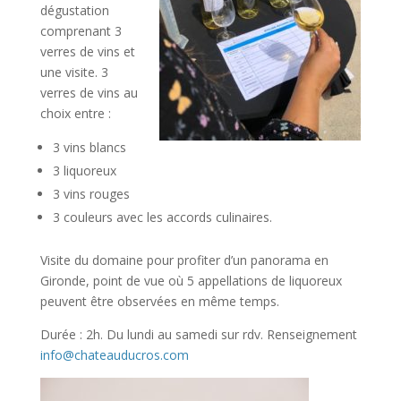
dégustation
comprenant 3
verres de vins et
une visite.
3
verres de vins au
choix entre :
3 vins blancs
3 liquoreux
3 vins rouges
3 couleurs avec les accords culinaires.
Visite du domaine pour profiter d’un panorama en
Gironde, point de vue où 5 appellations de liquoreux
peuvent être observées en même temps.
Durée : 2h. Du lundi au samedi sur rdv. Renseignement
info@chateauducros.com