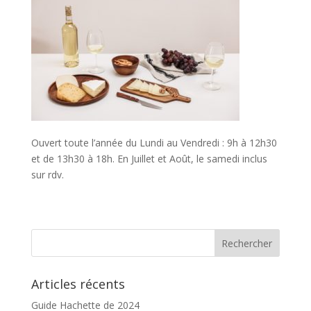
Ouvert toute l’année du Lundi au Vendredi : 9h à 12h30
et de 13h30 à 18h. En Juillet et Août, le samedi inclus
sur rdv.
Articles récents
Guide Hachette de 2024