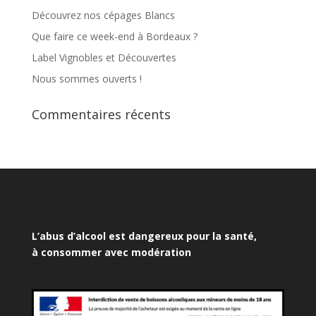
Découvrez nos cépages Blancs
Que faire ce week-end à Bordeaux ?
Label Vignobles et Découvertes
Nous sommes ouverts !
Commentaires récents
L’abus d’alcool est dangereux pour la santé,
à consommer avec modération