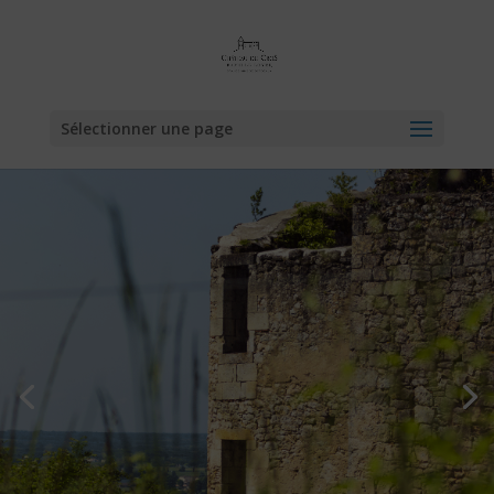
Sélectionner une page