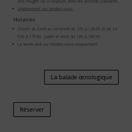
vins rouges ou 3 couleurs avec les accords culinaires.
Uniquement sur rendez-vous.
Horaires
Ouvert du lundi au vendredi de 10h à 12h30 et de 13
h30 à 17h30. Juillet et août de 10h à 18h30.
Le week-end sur rendez-vous uniquement.
La balade œnologique
Réserver