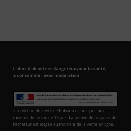
L’abus d’alcool est dangereux pour la santé,
à consommer avec modération
Interdiction de vente de boisson alcooliques aux
mineurs de moins de 18 ans. La preuve de majorité de
l'acheteur est exigée au moment de la vente en ligne.