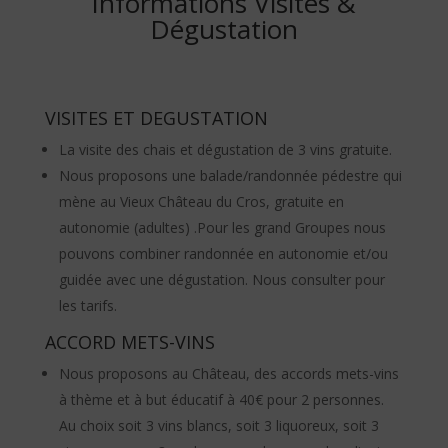
Informations Visites &
Dégustation
VISITES ET DEGUSTATION
La visite des chais et dégustation de 3 vins gratuite.
Nous proposons une balade/randonnée pédestre qui
mène au Vieux Château du Cros, gratuite en
autonomie (adultes) .Pour les grand Groupes nous
pouvons combiner randonnée en autonomie et/ou
guidée avec une dégustation. Nous consulter pour
les tarifs.
ACCORD METS-VINS
Nous proposons au Château, des accords mets-vins
à thème et à but éducatif à 40€ pour 2 personnes.
Au choix soit 3 vins blancs, soit 3 liquoreux, soit 3