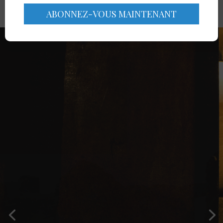
dessus pour localiser l'article.