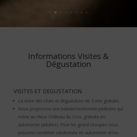
Informations Visites &
Dégustation
VISITES ET DEGUSTATION
La visite des chais et dégustation de 3 vins gratuite.
Nous proposons une balade/randonnée pédestre qui
mène au Vieux Château du Cros, gratuite en
autonomie (adultes) .Pour les grand Groupes nous
pouvons combiner randonnée en autonomie et/ou