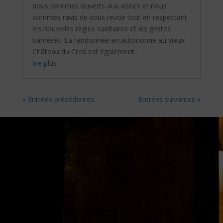
nous sommes ouverts aux visites et nous
sommes ravis de vous revoir tout en respectant
les nouvelles règles sanitaires et les gestes
barrières. La randonnée en autonomie au vieux
Château du Cros est également...
lire plus
« Entrées précédentes
Entrées suivantes »