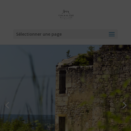
Sélectionner une page