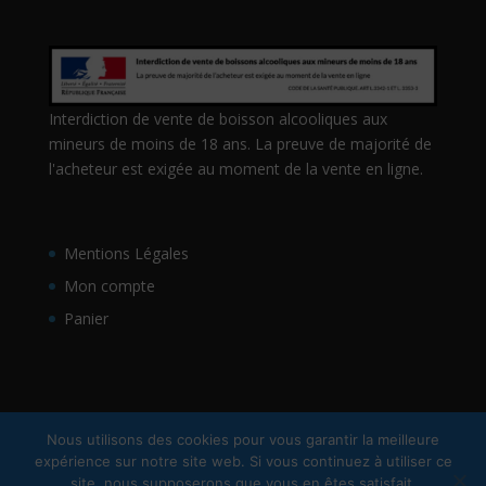
Interdiction de vente de boisson alcooliques aux
mineurs de moins de 18 ans. La preuve de majorité de
l'acheteur est exigée au moment de la vente en ligne.
Mentions Légales
Mon compte
Panier
Nous utilisons des cookies pour vous garantir la meilleure
expérience sur notre site web. Si vous continuez à utiliser ce
site, nous supposerons que vous en êtes satisfait.