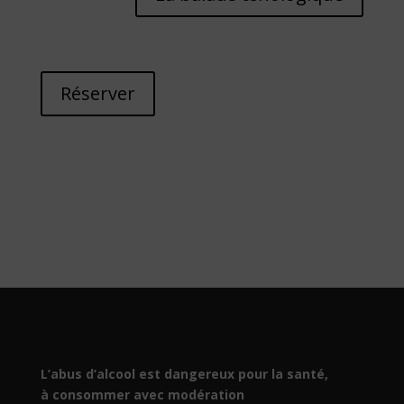
Réserver
L’abus d’alcool est dangereux pour la santé,
à consommer avec modération